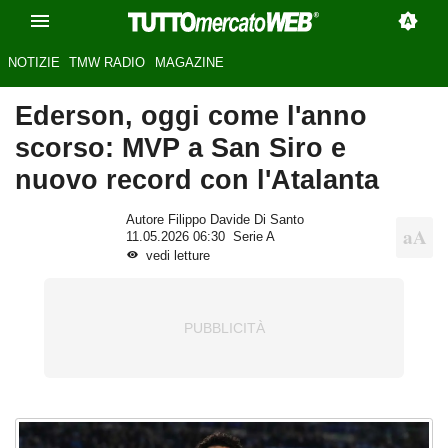
NOTIZIE
TMW RADIO
MAGAZINE
Ederson, oggi come l'anno
scorso: MVP a San Siro e
nuovo record con l'Atalanta
Autore Filippo Davide Di Santo
11.05.2026 06:30
Serie A
vedi letture