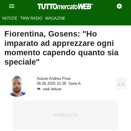
NOTIZIE
TMW RADIO
MAGAZINE
Fiorentina, Gosens: "Ho
imparato ad apprezzare ogni
momento capendo quanto sia
speciale"
Autore
Andrea Piras
06.06.2025 15:38
Serie A
vedi letture