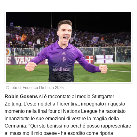
© foto di Federico De Luca 2025
Robin Gosens
si è raccontato al media Stuttgarter
Zeitung. L'esterno della Fiorentina, impegnato in questo
momento nella final four di Nations League ha racontato
innanzitutto le sue emozioni di vestire la maglia della
Germania: "Qui sto benissimo perché posso rappresentare
al massimo il mio paese - ha esordito come riporta