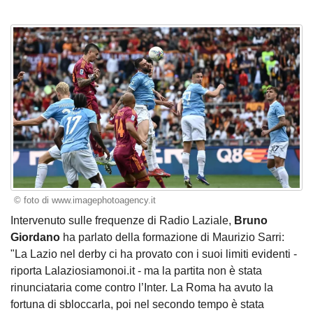
© foto di www.imagephotoagency.it
Intervenuto sulle frequenze di Radio Laziale,
Bruno
Giordano
ha parlato della formazione di Maurizio Sarri:
"La Lazio nel derby ci ha provato con i suoi limiti evidenti -
riporta Lalaziosiamonoi.it - ma la partita non è stata
rinunciataria come contro l’Inter. La Roma ha avuto la
fortuna di sbloccarla, poi nel secondo tempo è stata