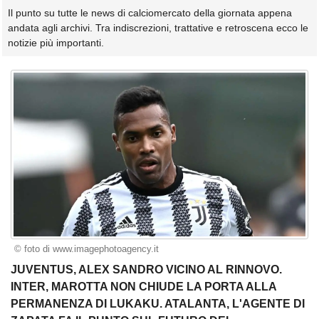
Il punto su tutte le news di calciomercato della giornata appena
andata agli archivi. Tra indiscrezioni, trattative e retroscena ecco le
notizie più importanti.
© foto di www.imagephotoagency.it
JUVENTUS, ALEX SANDRO VICINO AL RINNOVO.
INTER, MAROTTA NON CHIUDE LA PORTA ALLA
PERMANENZA DI LUKAKU. ATALANTA, L'AGENTE DI