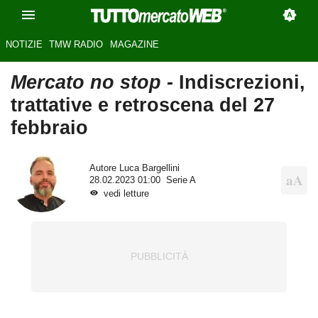
NOTIZIE
TMW RADIO
MAGAZINE
Mercato no stop -
Indiscrezioni,
trattative e retroscena del 27
febbraio
Autore
Luca Bargellini
28.02.2023 01:00
Serie A
vedi letture