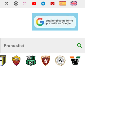
Pronostici