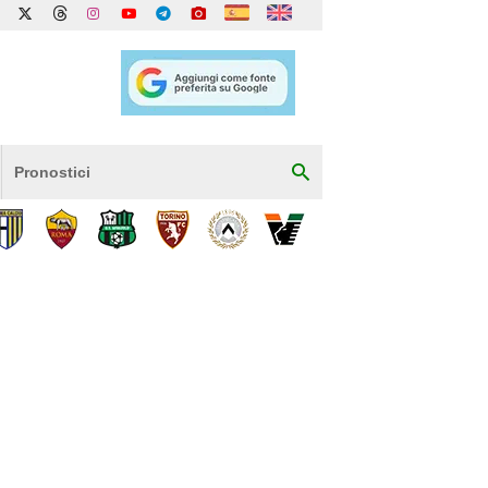
Pronostici