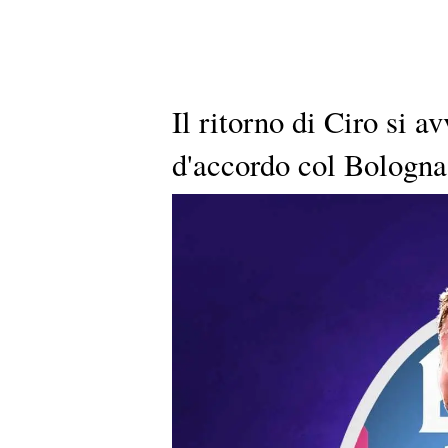
Il ritorno di Ciro si 
d'accordo col Bologna,