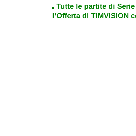
Tutte le partite di Seri
l’Offerta di TIMVISION 