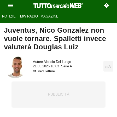
NOTIZIE
TMW RADIO
MAGAZINE
Juventus, Nico Gonzalez non
vuole tornare. Spalletti invece
valuterà Douglas Luiz
Autore
Alessio Del Lungo
21.05.2026 10:03
Serie A
vedi letture