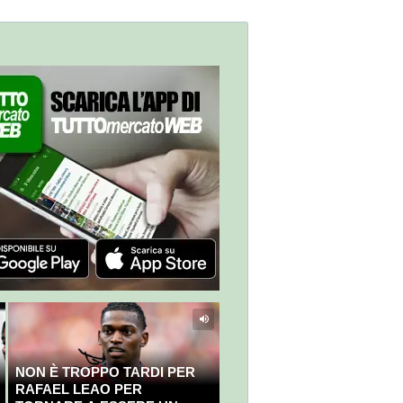
NON È TROPPO TARDI PER
RAFAEL LEAO PER