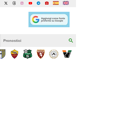
Pronostici