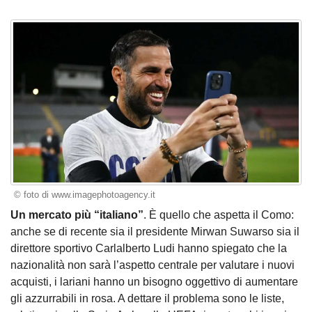
© foto di www.imagephotoagency.it
Un mercato più “italiano”
. È quello che aspetta il Como:
anche se di recente sia il presidente Mirwan Suwarso sia il
direttore sportivo Carlalberto Ludi hanno spiegato che la
nazionalità non sarà l’aspetto centrale per valutare i nuovi
acquisti, i lariani hanno un bisogno oggettivo di aumentare
gli azzurrabili in rosa. A dettare il problema sono le liste,