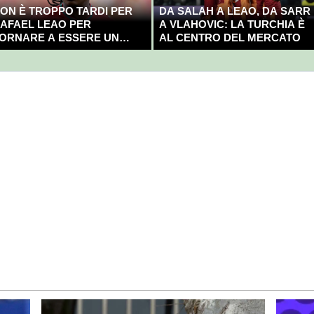
ON È TROPPO TARDI PER
DA SALAH A LEAO, DA SARR
AFAEL LEAO PER
A VLAHOVIC: LA TURCHIA È
ORNARE A ESSERE UN
AL CENTRO DEL MERCATO
AMPIONE