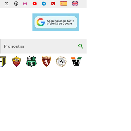
Pronostici