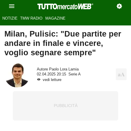
NOTIZIE
TMW RADIO
MAGAZINE
Milan, Pulisic: "Due partite per
andare in finale e vincere,
voglio segnare sempre"
Autore
Paolo Lora Lamia
02.04.2025 20:15
Serie A
vedi letture