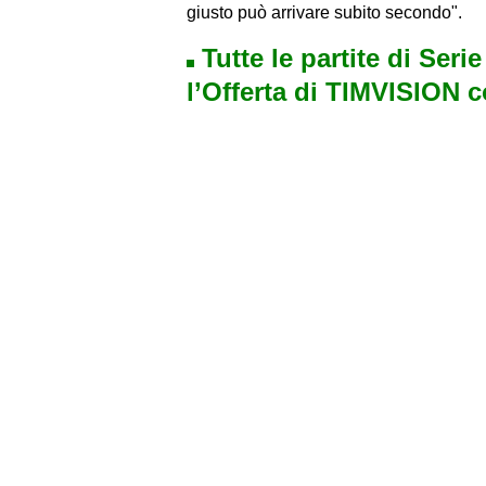
giusto può arrivare subito secondo".
Tutte le partite di Seri
l’Offerta di TIMVISION 