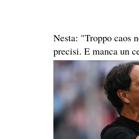
Nesta: "Troppo caos n
precisi. E manca un ce