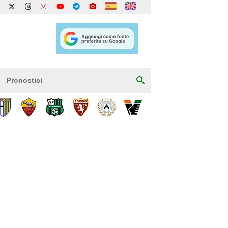
Pronostici