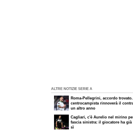
ALTRE NOTIZIE SERIE A
Roma-Pellegrini, accordo trovato. 
centrocampista rinnoverà il contr
un altro anno
Cagliari, c'è Aurelio nel mirino pe
fascia sinistra: il giocatore ha già
sì