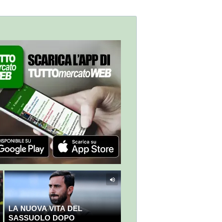
LA NUOVA VITA DEL
SASSUOLO DOPO