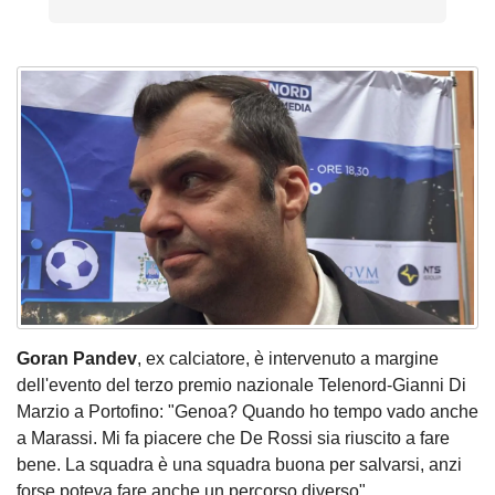
Goran Pandev
, ex calciatore, è intervenuto a margine
dell'evento del terzo premio nazionale Telenord-Gianni Di
Marzio a Portofino: "Genoa? Quando ho tempo vado anche
a Marassi. Mi fa piacere che De Rossi sia riuscito a fare
bene. La squadra è una squadra buona per salvarsi, anzi
forse poteva fare anche un percorso diverso".