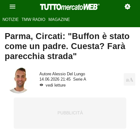
NOTIZIE
TMW RADIO
MAGAZINE
Parma, Circati: "Buffon è stato
come un padre. Cuesta? Farà
parecchia strada"
Autore
Alessio Del Lungo
14.06.2026 21:45
Serie A
vedi letture