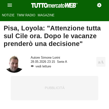
NOTIZIE
TMW RADIO
MAGAZINE
Pisa, Loyola: "Attenzione tutta
sul Cile ora. Dopo le vacanze
prenderò una decisione"
Autore
Simone Lorini
28.05.2026 23:15
Serie A
vedi letture