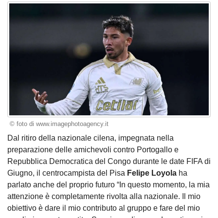
© foto di www.imagephotoagency.it
Dal ritiro della nazionale cilena, impegnata nella
preparazione delle amichevoli contro Portogallo e
Repubblica Democratica del Congo durante le date FIFA di
Giugno, il centrocampista del Pisa
Felipe Loyola
ha
parlato anche del proprio futuro “In questo momento, la mia
attenzione è completamente rivolta alla nazionale. Il mio
obiettivo è dare il mio contributo al gruppo e fare del mio