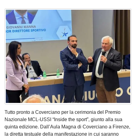
Tutto pronto a Coverciano per la cerimonia del Premio
Nazionale MCL-USSI “Inside the sport”, giunto alla sua
quinta edizione. Dall’Aula Magna di Coverciano a Firenze,
la diretta testuale della manifestazione in cui saranno