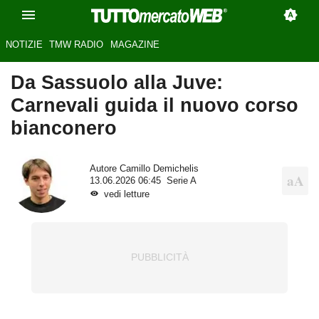
NOTIZIE
TMW RADIO
MAGAZINE
Da Sassuolo alla Juve:
Carnevali guida il nuovo corso
bianconero
Autore
Camillo Demichelis
13.06.2026 06:45
Serie A
vedi letture