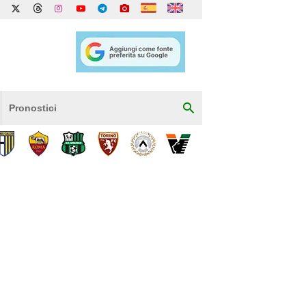
Pronostici