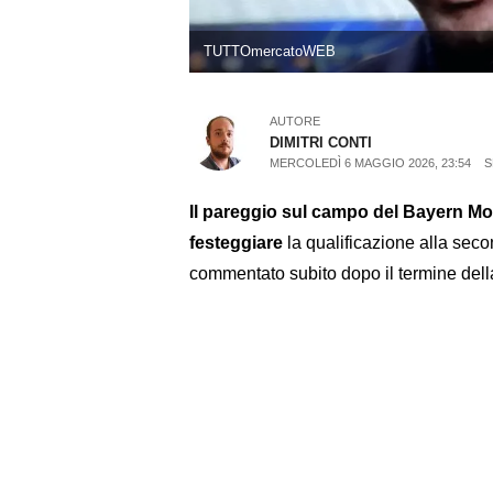
TUTTOmercatoWEB
AUTORE
DIMITRI CONTI
MERCOLEDÌ 6 MAGGIO 2026, 23:54
S
Il pareggio sul campo del Bayern M
festeggiare
la qualificazione alla seco
commentato subito dopo il termine dell