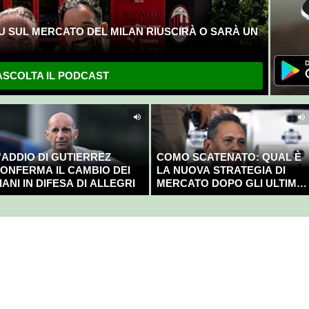
U SUL MERCATO DEL MILAN RIUSCIRÀ O SARÀ UN
SCOLTA IL PODCAST
'ADDIO DI GUTIERREZ
COMO SCATENATO: QUAL È
ONFERMA IL CAMBIO DEI
LA NUOVA STRATEGIA DI
IANI IN DIFESA DI ALLEGRI
MERCATO DOPO GLI ULTIMI
COLPI?