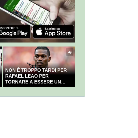
NON È TROPPO TARDI PER
RAFAEL LEAO PER
TORNARE A ESSERE UN
CAMPIONE