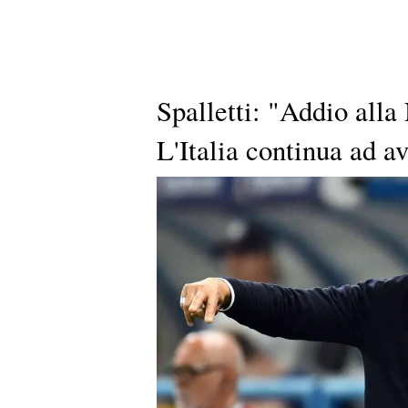
Spalletti: "Addio alla
L'Italia continua ad a