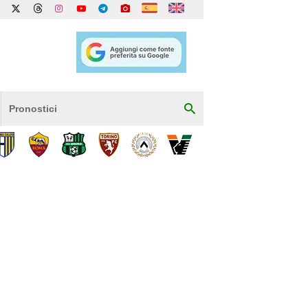
Pronostici