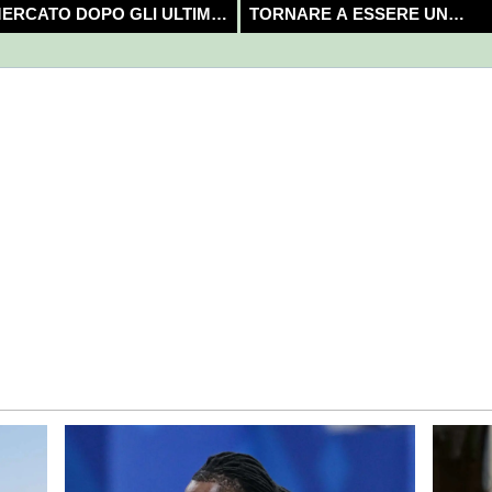
ERCATO DOPO GLI ULTIMI
TORNARE A ESSERE UN
OLPI?
CAMPIONE