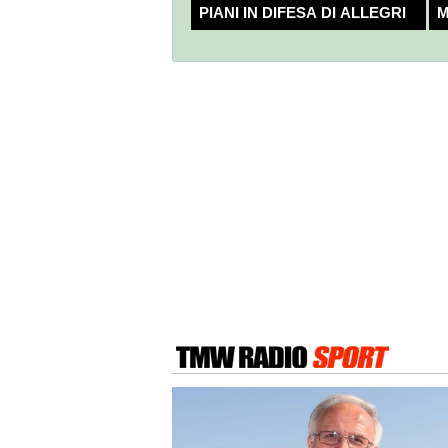
PIANI IN DIFESA DI ALLEGRI
M
C