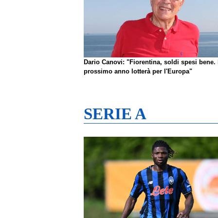
Dario Canovi: "Fiorentina, soldi spesi bene. 
prossimo anno lotterà per l'Europa"
SERIE A