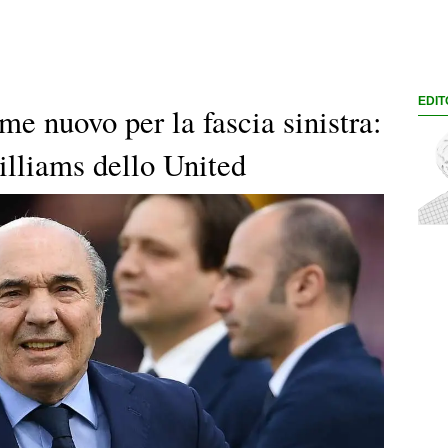
EDIT
e nuovo per la fascia sinistra:
illiams dello United