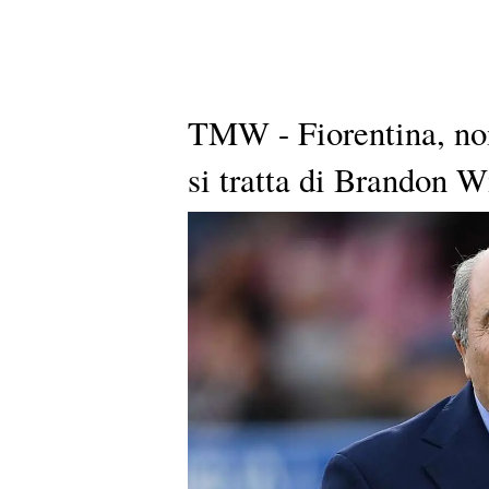
TMW - Fiorentina, nom
si tratta di Brandon W