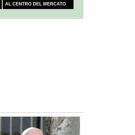
AL CENTRO DEL MERCATO