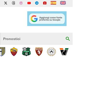
Pronostici