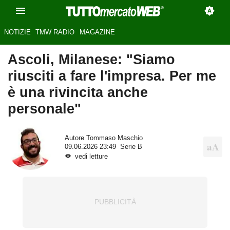
NOTIZIE
TMW RADIO
MAGAZINE
Ascoli, Milanese: "Siamo
riusciti a fare l'impresa. Per me
è una rivincita anche
personale"
Autore
Tommaso Maschio
09.06.2026 23:49
Serie B
vedi letture