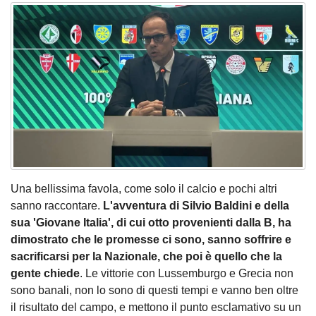
Una bellissima favola, come solo il calcio e pochi altri
sanno raccontare.
L'avventura di Silvio Baldini e della
sua 'Giovane Italia', di cui otto provenienti dalla B, ha
dimostrato che le promesse ci sono, sanno soffrire e
sacrificarsi per la Nazionale, che poi è quello che la
gente chiede
. Le vittorie con Lussemburgo e Grecia non
sono banali, non lo sono di questi tempi e vanno ben oltre
il risultato del campo, e mettono il punto esclamativo su un