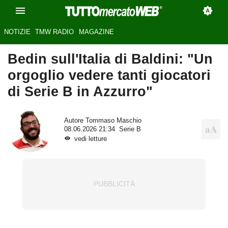
NOTIZIE
TMW RADIO
MAGAZINE
Bedin sull'Italia di Baldini: "Un
orgoglio vedere tanti giocatori
di Serie B in Azzurro"
Autore
Tommaso Maschio
08.06.2026 21:34
Serie B
vedi letture