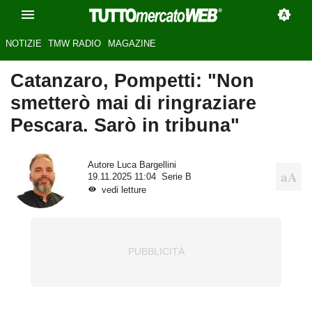
NOTIZIE
TMW RADIO
MAGAZINE
Catanzaro, Pompetti: "Non
smetterò mai di ringraziare
Pescara. Sarò in tribuna"
Autore
Luca Bargellini
19.11.2025 11:04
Serie B
vedi letture