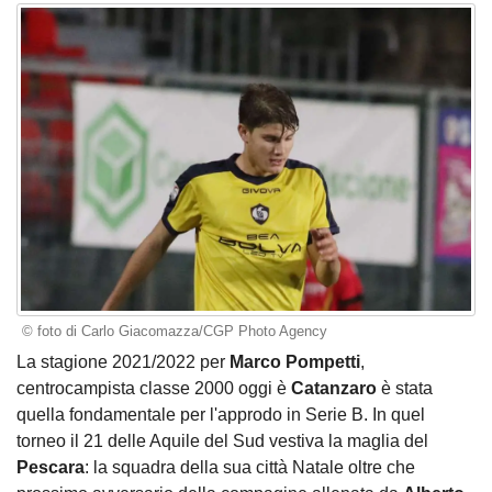
© foto di Carlo Giacomazza/CGP Photo Agency
La stagione 2021/2022 per
Marco Pompetti
,
centrocampista classe 2000 oggi è
Catanzaro
è stata
quella fondamentale per l'approdo in Serie B. In quel
torneo il 21 delle Aquile del Sud vestiva la maglia del
Pescara
: la squadra della sua città Natale oltre che