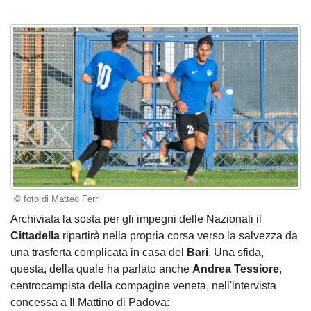
© foto di Matteo Ferri
Archiviata la sosta per gli impegni delle Nazionali il
Cittadella
ripartirà nella propria corsa verso la salvezza da
una trasferta complicata in casa del
Bari
. Una sfida,
questa, della quale ha parlato anche
Andrea Tessiore
,
centrocampista della compagine veneta, nell'intervista
concessa a Il Mattino di Padova: