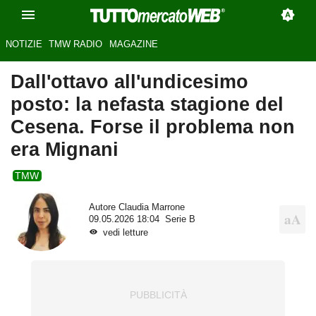
NOTIZIE
TMW RADIO
MAGAZINE
Dall'ottavo all'undicesimo
posto: la nefasta stagione del
Cesena. Forse il problema non
era Mignani
TMW
Autore
Claudia Marrone
09.05.2026 18:04
Serie B
vedi letture