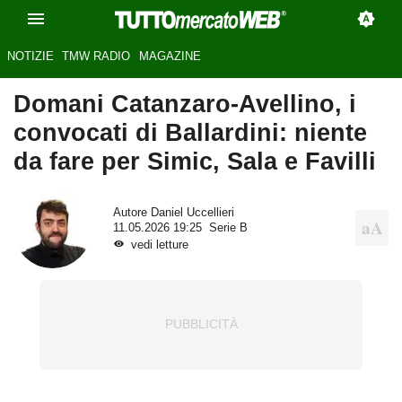
NOTIZIE
TMW RADIO
MAGAZINE
Domani Catanzaro-Avellino, i
convocati di Ballardini: niente
da fare per Simic, Sala e Favilli
Autore
Daniel Uccellieri
11.05.2026 19:25
Serie B
vedi letture