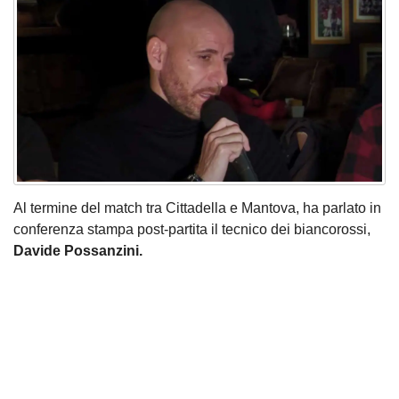
Al termine del match tra Cittadella e Mantova, ha parlato in
conferenza stampa post-partita il tecnico dei biancorossi,
Davide Possanzini.