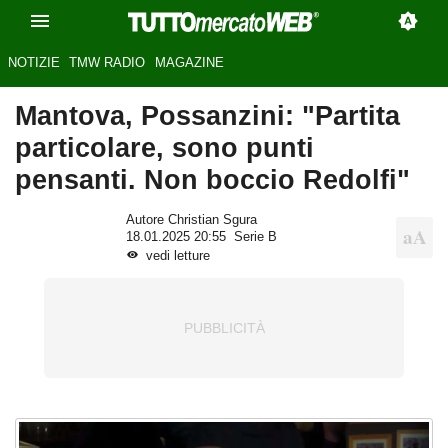
NOTIZIE
TMW RADIO
MAGAZINE
Mantova, Possanzini: "Partita
particolare, sono punti
pensanti. Non boccio Redolfi"
Autore Christian Sgura
18.01.2025 20:55
Serie B
vedi letture