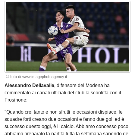
© foto di www.imagephotoagency.it
Alessandro Dellavalle
, difensore del Modena ha
commentato ai canali ufficiali del club la sconfitta con il
Frosinone:
"Quando crei tanto e non sfrutti le occasioni dispiace, le
squadre forti creano due occasioni e fanno due gol, ed è
successo questo oggi, è il calcio. Abbiamo concesso poco,
abbiamo preparato la partita tutta la settimana sapendo del