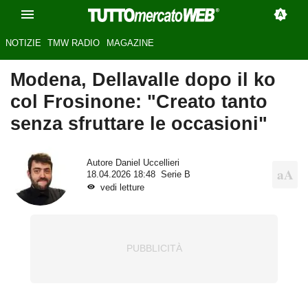
NOTIZIE
TMW RADIO
MAGAZINE
Modena, Dellavalle dopo il ko
col Frosinone: "Creato tanto
senza sfruttare le occasioni"
Autore
Daniel Uccellieri
18.04.2026 18:48
Serie B
vedi letture