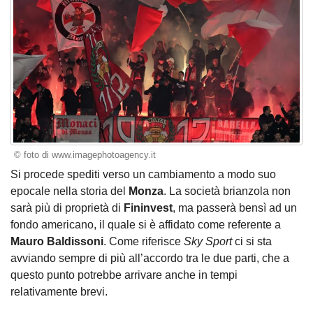
© foto di www.imagephotoagency.it
Si procede spediti verso un cambiamento a modo suo
epocale nella storia del
Monza
. La società brianzola non
sarà più di proprietà di
Fininvest
, ma passerà bensì ad un
fondo americano, il quale si è affidato come referente a
Mauro Baldissoni
. Come riferisce
Sky Sport
ci si sta
avviando sempre di più all’accordo tra le due parti, che a
questo punto potrebbe arrivare anche in tempi
relativamente brevi.