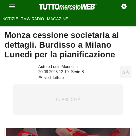
NOTIZIE
TMW RADIO
MAGAZINE
Monza cessione societaria ai
dettagli. Burdisso a Milano
Lunedì per la pianificazione
Autore Lucio Marinucci
20.06.2025 12:19
Serie B
vedi letture