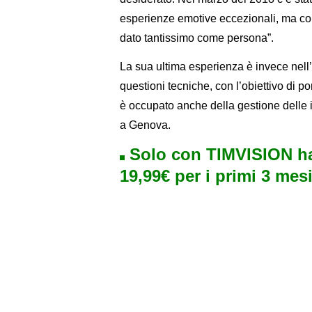
esperienze emotive eccezionali, ma con
dato tantissimo come persona”.
La sua ultima esperienza è invece nell
questioni tecniche, con l’obiettivo di p
è occupato anche della gestione delle in
a Genova.
Solo con TIMVISION ha
19,99€ per i primi 3 mesi