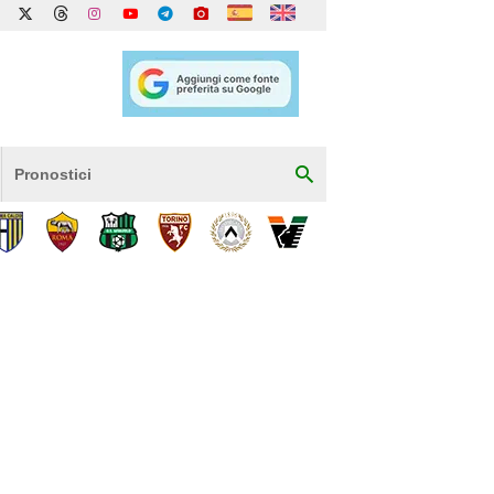
Pronostici