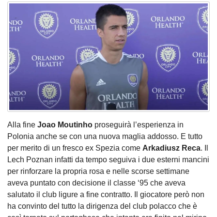
Alla fine
Joao Moutinho
proseguirà l’esperienza in
Polonia anche se con una nuova maglia addosso. E tutto
per merito di un fresco ex Spezia come
Arkadiusz Reca
. Il
Lech Poznan infatti da tempo seguiva i due esterni mancini
per rinforzare la propria rosa e nelle scorse settimane
aveva puntato con decisione il classe ‘95 che aveva
salutato il club ligure a fine contratto. Il giocatore però non
ha convinto del tutto la dirigenza del club polacco che è