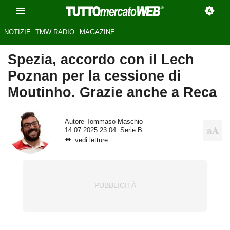
NOTIZIE
TMW RADIO
MAGAZINE
Spezia, accordo con il Lech
Poznan per la cessione di
Moutinho. Grazie anche a Reca
Autore
Tommaso Maschio
14.07.2025 23:04
Serie B
vedi letture