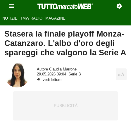
NOTIZIE
TMW RADIO
MAGAZINE
Stasera la finale playoff Monza-
Catanzaro. L'albo d'oro degli
spareggi che valgono la Serie A
Autore
Claudia Marrone
29.05.2026 09:04
Serie B
vedi letture