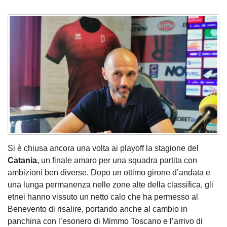
Si è chiusa ancora una volta ai playoff la stagione del
Catania,
un finale amaro per una squadra partita con
ambizioni ben diverse. Dopo un ottimo girone d’andata e
una lunga permanenza nelle zone alte della classifica, gli
etnei hanno vissuto un netto calo che ha permesso al
Benevento di risalire, portando anche al cambio in
panchina con l’esonero di Mimmo Toscano e l’arrivo di