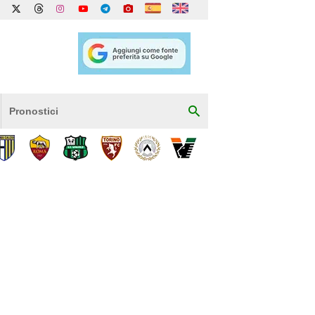
Pronostici