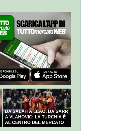
DA SALAH A LEAO, DA SARR
A VLAHOVIC: LA TURCHIA È
AL CENTRO DEL MERCATO