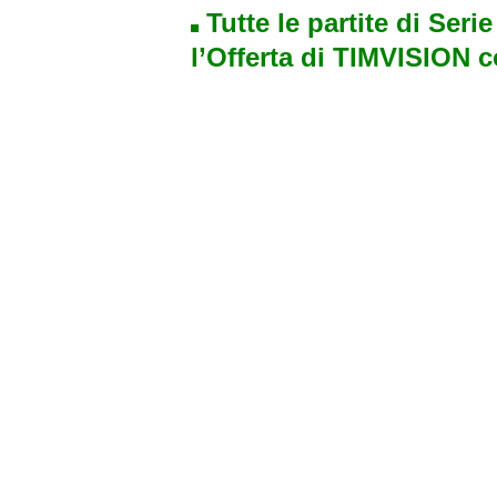
Tutte le partite di Seri
l’Offerta di TIMVISION 