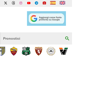
Pronostici