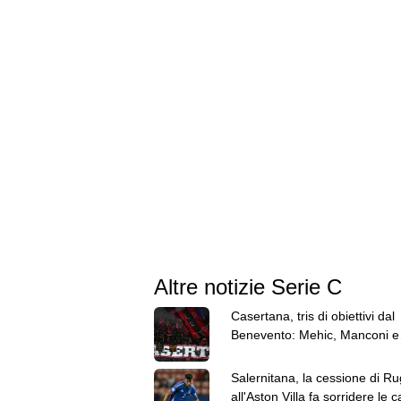
Altre notizie Serie C
Casertana, tris di obiettivi dal
Benevento: Mehic, Manconi e
Carfora
Salernitana, la cessione di Ru
all'Aston Villa fa sorridere le 