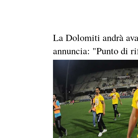
La Dolomiti andrà avan
annuncia: "Punto di ri