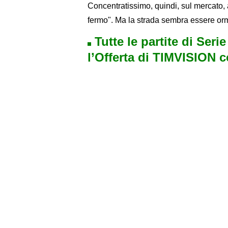
Concentratissimo, quindi, sul mercato, 
fermo". Ma la strada sembra essere orm
Tutte le partite di Seri
l’Offerta di TIMVISION 