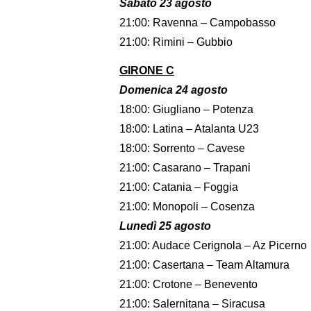
Sabato 23 agosto
21:00: Ravenna – Campobasso
21:00: Rimini – Gubbio
GIRONE C
Domenica 24 agosto
18:00: Giugliano – Potenza
18:00: Latina – Atalanta U23
18:00: Sorrento – Cavese
21:00: Casarano – Trapani
21:00: Catania – Foggia
21:00: Monopoli – Cosenza
Lunedì 25 agosto
21:00: Audace Cerignola – Az Picerno
21:00: Casertana – Team Altamura
21:00: Crotone – Benevento
21:00: Salernitana – Siracusa