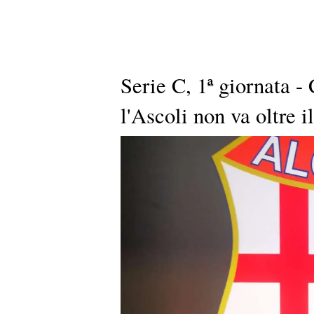
Serie C, 1ª giornata - 
l'Ascoli non va oltre 