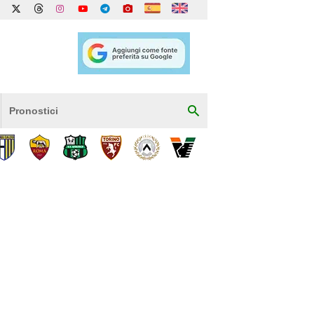
Pronostici