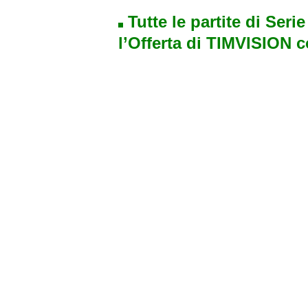
Tutte le partite di Seri
l’Offerta di TIMVISION 