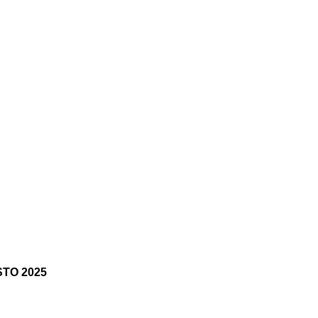
STO 2025