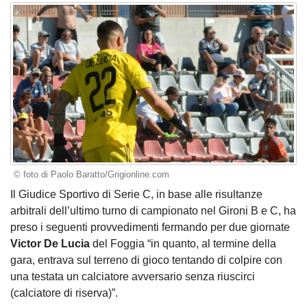
© foto di Paolo Baratto/Grigionline.com
Il Giudice Sportivo di Serie C, in base alle risultanze
arbitrali dell’ultimo turno di campionato nel Gironi B e C, ha
preso i seguenti provvedimenti fermando per due giornate
Victor De Lucia
del Foggia “in quanto, al termine della
gara, entrava sul terreno di gioco tentando di colpire con
una testata un calciatore avversario senza riuscirci
(calciatore di riserva)”.