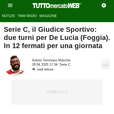
NOTIZIE
TMW RADIO
MAGAZINE
Serie C, il Giudice Sportivo:
due turni per De Lucia (Foggia).
In 12 fermati per una giornata
Autore
Tommaso Maschio
28.04.2025 17:34
Serie C
vedi letture