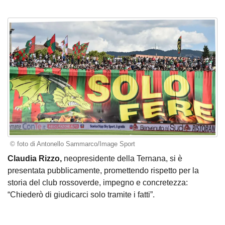
© foto di Antonello Sammarco/Image Sport
Claudia Rizzo,
neopresidente della Ternana, si è
presentata pubblicamente, promettendo rispetto per la
storia del club rossoverde, impegno e concretezza:
“Chiederò di giudicarci solo tramite i fatti”.