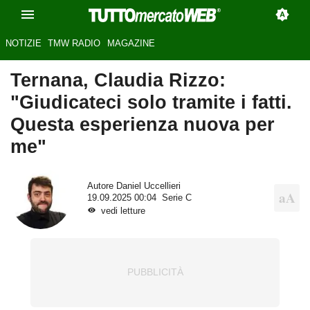
NOTIZIE
TMW RADIO
MAGAZINE
Ternana, Claudia Rizzo:
"Giudicateci solo tramite i fatti.
Questa esperienza nuova per
me"
Autore
Daniel Uccellieri
19.09.2025 00:04
Serie C
vedi letture