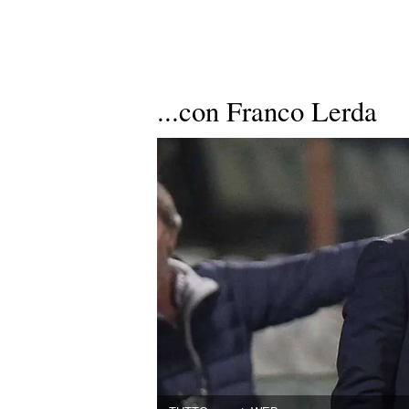
...con Franco Lerda