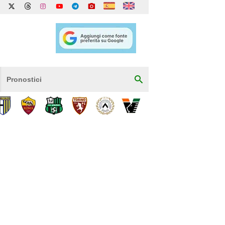
Pronostici