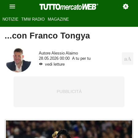
NOTIZIE
TMW RADIO
MAGAZINE
...con Franco Tongya
Autore
Alessio Alaimo
28.05.2026 00:00
A tu per tu
vedi letture