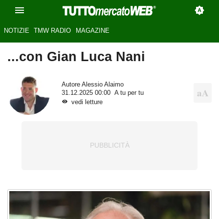
NOTIZIE
TMW RADIO
MAGAZINE
...con Gian Luca Nani
Autore
Alessio Alaimo
31.12.2025 00:00
A tu per tu
vedi letture