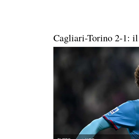
Cagliari-Torino 2-1: il