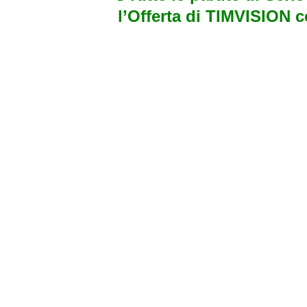
l’Offerta di TIMVISION 