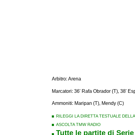
Arbitro: Arena
Marcatori: 36' Rafa Obrador (T), 38' Esp
Ammoniti: Maripan (T), Mendy (C)
RILEGGI LA DIRETTA TESTUALE DELLA
ASCOLTA TMW RADIO
Tutte le partite di Seri