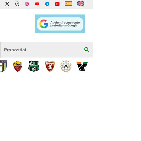
Pronostici