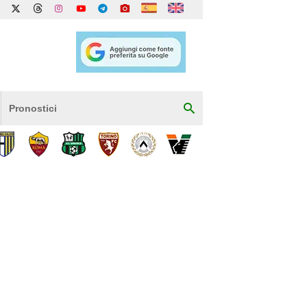
Pronostici