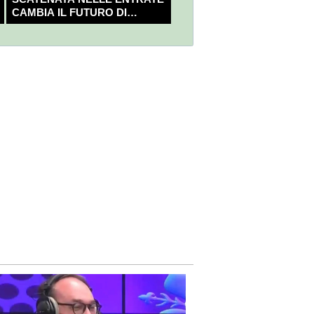
CAMBIA IL FUTURO DI
NICOLÒ FAGIOLI?