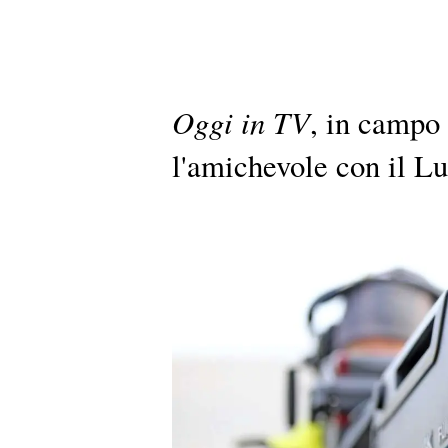
Oggi in TV
, in campo 
l'amichevole con il 