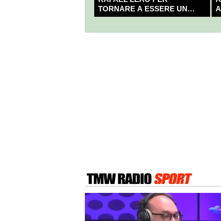
TORNARE A ESSERE UN
A
CAMPIONE