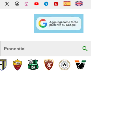
Pronostici