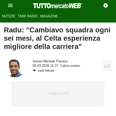
NOTIZIE
TMW RADIO
MAGAZINE
Radu: "Cambiavo squadra ogni
sei mesi, al Celta esperienza
migliore della carriera"
Autore
Michele Pavese
06.03.2026 11:27
Calcio estero
vedi letture