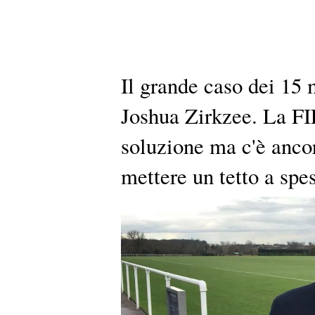
Il grande caso dei 15
Joshua Zirkzee. La FI
soluzione ma c'è ancor
mettere un tetto a spes