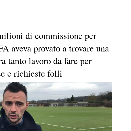
 milioni di commissione per
FA aveva provato a trovare una
a tanto lavoro da fare per
e e richieste folli