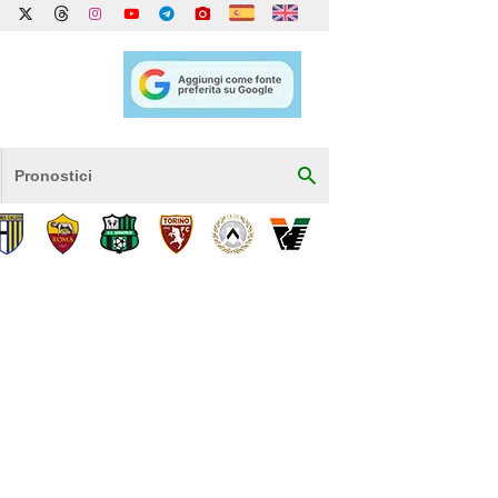
Pronostici