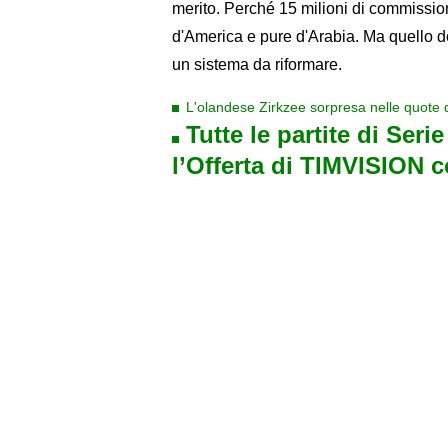
merito. Perché 15 milioni di commissioni
d'America e pure d'Arabia. Ma quello de
un sistema da riformare.
L'olandese Zirkzee sorpresa nelle quote 
Tutte le partite di Seri
l’Offerta di TIMVISION 