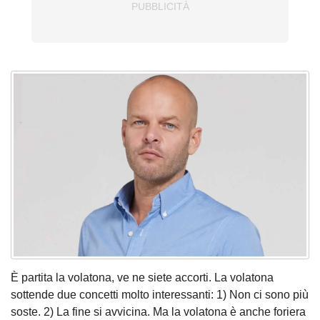
È partita la volatona, ve ne siete accorti. La volatona
sottende due concetti molto interessanti: 1) Non ci sono più
soste. 2) La fine si avvicina. Ma la volatona è anche foriera