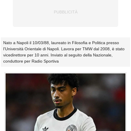
Nato a Napoli il 10/03/88, laureato in Filosofia e Politica presso
l'Università Orientale di Napoli. Lavora per TMW dal 2008, è stato
vicedirettore per 10 anni. Inviato al seguito della Nazionale,
conduttore per Radio Sportiva