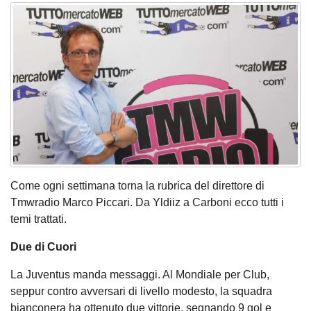
Come ogni settimana torna la rubrica del direttore di
Tmwradio Marco Piccari. Da Yldiiz a Carboni ecco tutti i
temi trattati.
Due di Cuori
La Juventus manda messaggi. Al Mondiale per Club,
seppur contro avversari di livello modesto, la squadra
bianconera ha ottenuto due vittorie, segnando 9 gol e